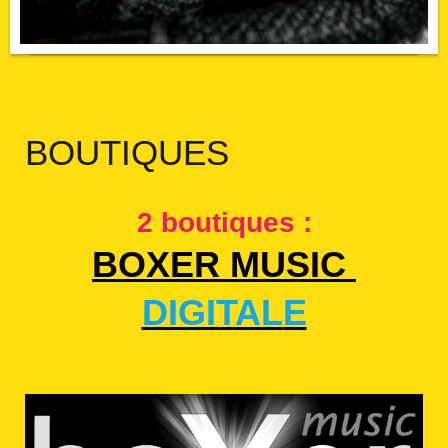
BOUTIQUES
2 boutiques :
BOXER MUSIC
DIGITAL
E