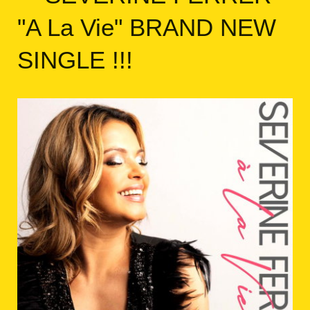
"A La Vie" BRAND NEW
SINGLE !!!