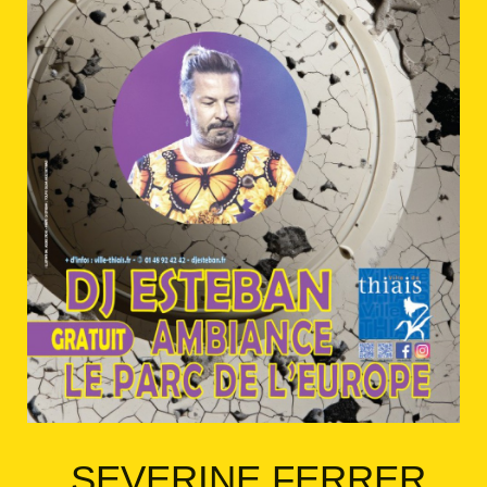
SEVERINE FERRER