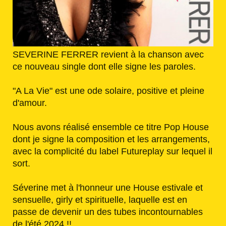
SEVERINE FERRER revient à la chanson avec
ce nouveau single dont elle signe les paroles.
"A La Vie" est une ode solaire, positive et pleine
d'amour.
Nous avons réalisé ensemble ce titre Pop House
dont je signe la composition et les arrangements,
avec la complicité du label Futureplay sur lequel il
sort.
Séverine met à l'honneur une House estivale et
sensuelle, girly et spirituelle, laquelle est en
passe de devenir un des tubes incontournables
de l'été 2024 !!