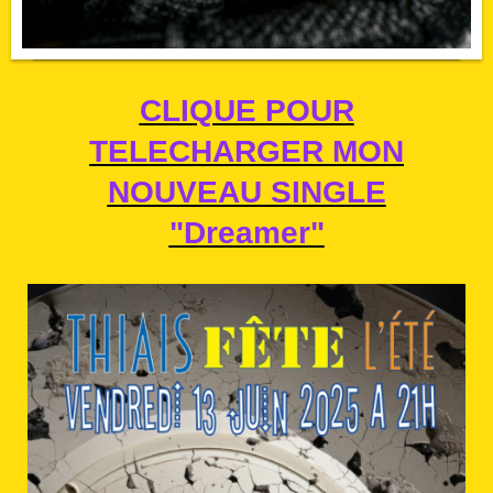
CLIQUE POUR
TELECHARGER MON
NOUVEAU SINGLE
"Dreamer"