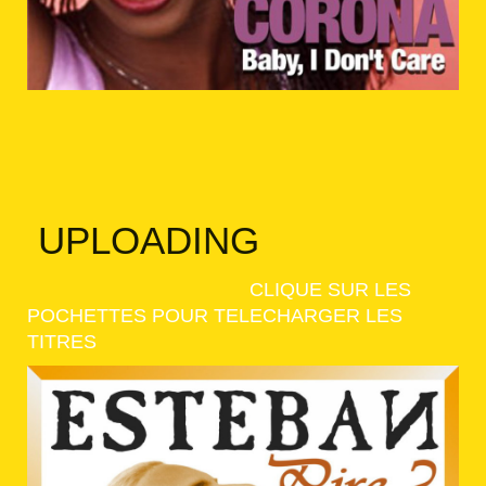
UPLOADING
CLIQUE SUR LES
POCHETTES POUR TELECHARGER LES
TITRES