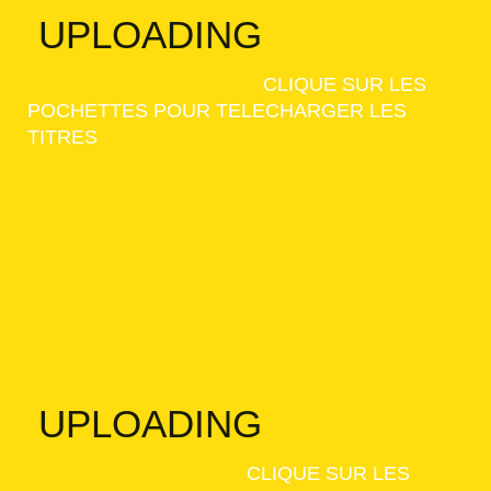
UPLOADING
CLIQUE SUR LES
POCHETTES POUR TELECHARGER LES
TITRES
UPLOADING
CLIQUE SUR LES