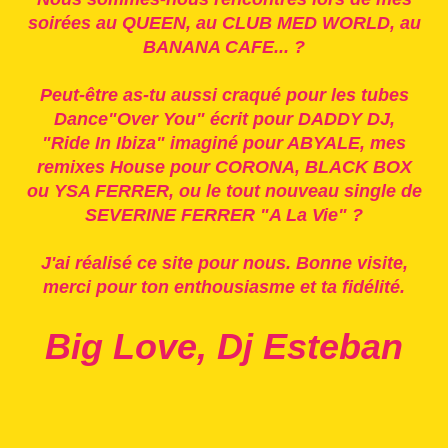
soirées au QUEEN, au CLUB MED WORLD, au
BANANA CAFE... ?
Peut-être as-tu aussi craqué pour les tubes
Dance"Over You" écrit pour DADDY DJ,
"Ride In Ibiza" imaginé pour ABYALE, mes
remixes House pour CORONA, BLACK BOX
ou YSA FERRER, ou le tout nouveau single de
SEVERINE FERRER "A La Vie" ?
J'ai réalisé ce site pour nous. Bonne visite,
merci pour ton enthousiasme et ta fidélité.
Big Love, Dj Esteban