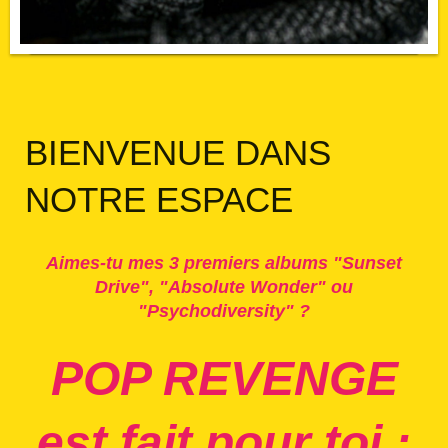
BIENVENUE DANS
NOTRE ESPACE
Aimes-tu mes 3 premiers albums "Sunset
Drive", "Absolute Wonder" ou
"Psychodiversity" ?
POP REVENGE
est fait pour toi :