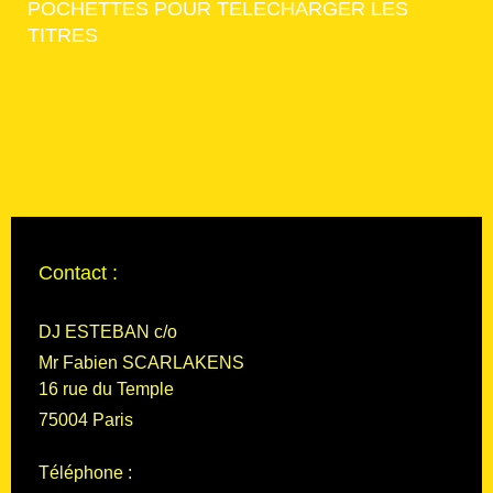
POCHETTES POUR TELECHARGER LES
TITRES
Contact :
DJ ESTEBAN c/o
Mr Fabien SCARLAKENS
16
rue du Temple
75004
Paris
Téléphone :